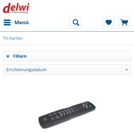
Menü
TV-Karten
Filtern