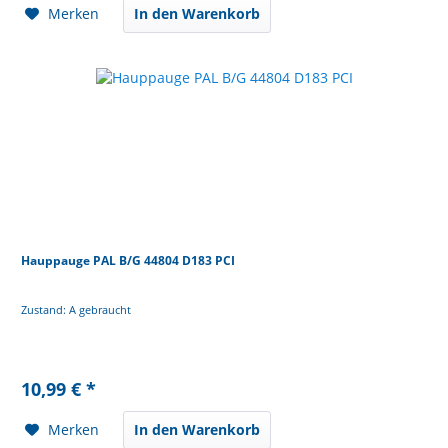
Merken
In den Warenkorb
Hauppauge PAL B/G 44804 D183 PCI
Zustand: A gebraucht
10,99 € *
Merken
In den Warenkorb