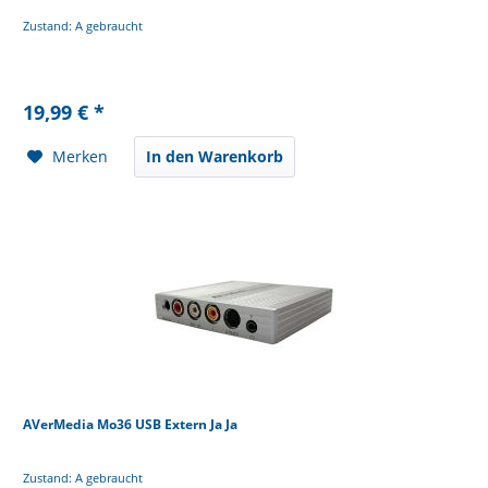
Zustand: A gebraucht
19,99 € *
Merken
In den Warenkorb
AVerMedia Mo36 USB Extern Ja Ja
Zustand: A gebraucht