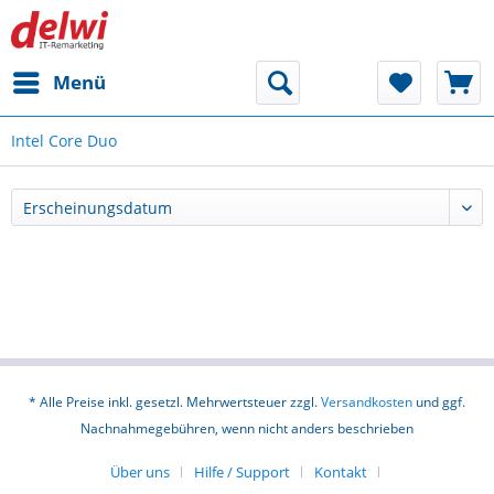
Menü
Intel Core Duo
* Alle Preise inkl. gesetzl. Mehrwertsteuer zzgl.
Versandkosten
und ggf.
Nachnahmegebühren, wenn nicht anders beschrieben
Über uns
Hilfe / Support
Kontakt