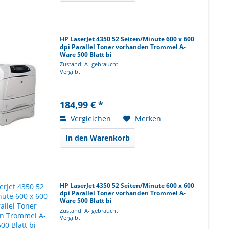
HP LaserJet 4350 52 Seiten/Minute 600 x 600
dpi Parallel Toner vorhanden Trommel A-
Ware 500 Blatt bi
Zustand: A- gebraucht
Vergilbt
184,99 € *
Vergleichen
Merken
In den Warenkorb
HP LaserJet 4350 52 Seiten/Minute 600 x 600
dpi Parallel Toner vorhanden Trommel A-
Ware 500 Blatt bi
Zustand: A- gebraucht
Vergilbt