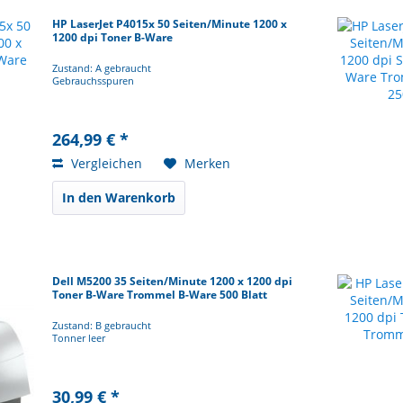
HP LaserJet P4015x 50 Seiten/Minute 1200 x
1200 dpi Toner B-Ware
Zustand: A gebraucht
Gebrauchsspuren
264,99 € *
Vergleichen
Merken
In den Warenkorb
Dell M5200 35 Seiten/Minute 1200 x 1200 dpi
Toner B-Ware Trommel B-Ware 500 Blatt
Zustand: B gebraucht
Tonner leer
30,99 € *