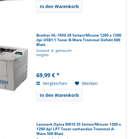
In den Warenkorb
Brother HL-7050 28 Seiten/Minute 1200 x 1200
dpi USB1.1 Toner B-Ware Trommel Defekt 600
Blatt
Zustand: A- gebraucht
Vergilbt
69,99 € *
Vergleichen
Merken
In den Warenkorb
Lexmark Optra W810 35 Seiten/Minute 1200 x
1200 dpi LPT Toner vorhanden Trommel A-
Ware 500 Blatt