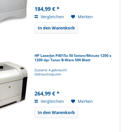
184,99 € *
Vergleichen
Merken
In den Warenkorb
HP LaserJet P4015x 50 Seiten/Minute 1200 x
1200 dpi Toner B-Ware 500 Blatt
Zustand: A gebraucht
Gebrauchsspuren
264,99 € *
Vergleichen
Merken
In den Warenkorb