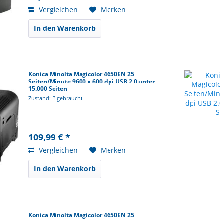
Vergleichen
Merken
In den Warenkorb
Konica Minolta Magicolor 4650EN 25
Seiten/Minute 9600 x 600 dpi USB 2.0 unter
15.000 Seiten
Zustand: B gebraucht
109,99 € *
Vergleichen
Merken
In den Warenkorb
Konica Minolta Magicolor 4650EN 25