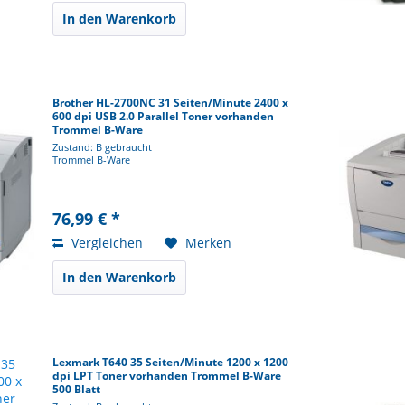
In den Warenkorb
Brother HL-2700NC 31 Seiten/Minute 2400 x
600 dpi USB 2.0 Parallel Toner vorhanden
Trommel B-Ware
Zustand: B gebraucht
Trommel B-Ware
76,99 € *
Vergleichen
Merken
In den Warenkorb
Lexmark T640 35 Seiten/Minute 1200 x 1200
dpi LPT Toner vorhanden Trommel B-Ware
500 Blatt