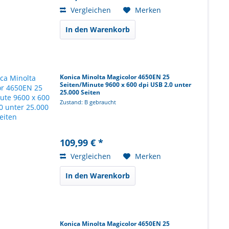
Vergleichen
Merken
In den Warenkorb
Konica Minolta Magicolor 4650EN 25
Seiten/Minute 9600 x 600 dpi USB 2.0 unter
25.000 Seiten
Zustand: B gebraucht
109,99 € *
Vergleichen
Merken
In den Warenkorb
Konica Minolta Magicolor 4650EN 25