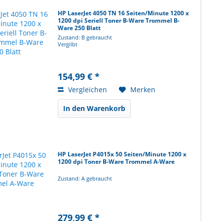
HP LaserJet 4050 TN 16 Seiten/Minute 1200 x
1200 dpi Seriell Toner B-Ware Trommel B-
Ware 250 Blatt
Zustand: B gebraucht
Vergilbt
154,99 € *
Vergleichen
Merken
In den Warenkorb
HP LaserJet P4015x 50 Seiten/Minute 1200 x
1200 dpi Toner B-Ware Trommel A-Ware
Zustand: A gebraucht
279,99 € *