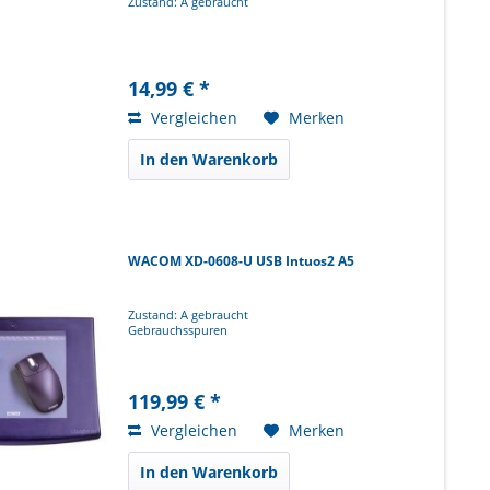
Zustand: A gebraucht
14,99 € *
Vergleichen
Merken
In den Warenkorb
WACOM XD-0608-U USB Intuos2 A5
Zustand: A gebraucht
Gebrauchsspuren
119,99 € *
Vergleichen
Merken
In den Warenkorb