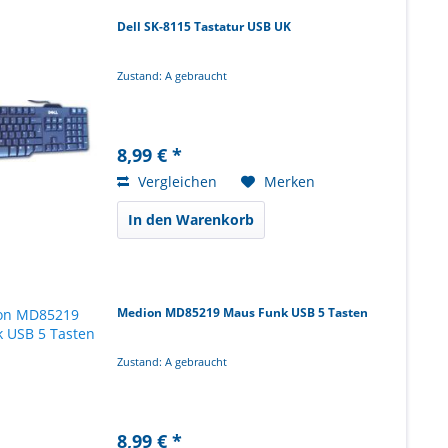
Dell SK-8115 Tastatur USB UK
Zustand: A gebraucht
8,99 € *
Vergleichen
Merken
In den Warenkorb
Medion MD85219 Maus Funk USB 5 Tasten
Zustand: A gebraucht
8,99 € *