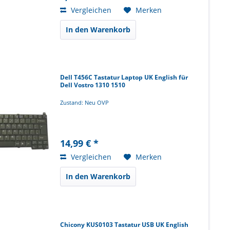
Vergleichen
Merken
In den Warenkorb
Dell T456C Tastatur Laptop UK English für
Dell Vostro 1310 1510
Zustand: Neu OVP
14,99 € *
Vergleichen
Merken
In den Warenkorb
Chicony KUS0103 Tastatur USB UK English