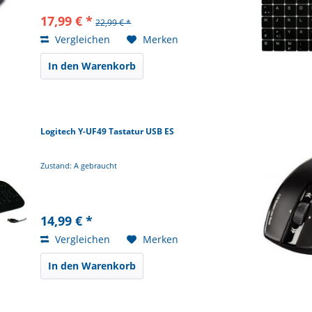
17,99 € *
22,99 € *
Vergleichen
Merken
In den Warenkorb
Logitech Y-UF49 Tastatur USB ES
Zustand: A gebraucht
14,99 € *
Vergleichen
Merken
In den Warenkorb