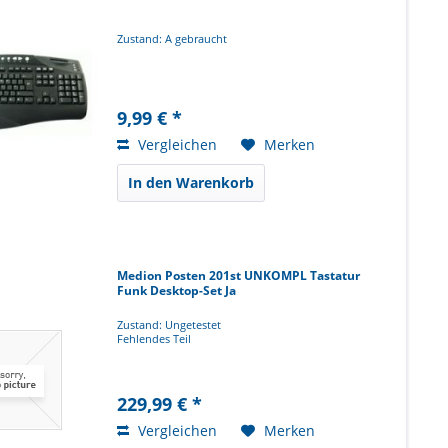
Zustand: A gebraucht
9,99 € *
Vergleichen
Merken
In den Warenkorb
Medion Posten 201st UNKOMPL Tastatur
Funk Desktop-Set Ja
Zustand: Ungetestet
Fehlendes Teil
229,99 € *
Vergleichen
Merken