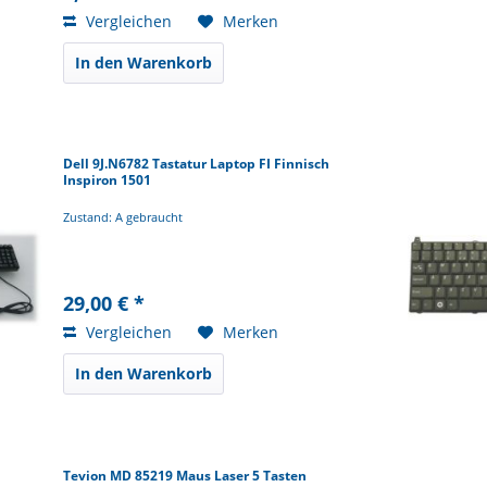
Vergleichen
Merken
In den Warenkorb
Dell 9J.N6782 Tastatur Laptop FI Finnisch
Inspiron 1501
Zustand: A gebraucht
29,00 € *
Vergleichen
Merken
In den Warenkorb
Tevion MD 85219 Maus Laser 5 Tasten