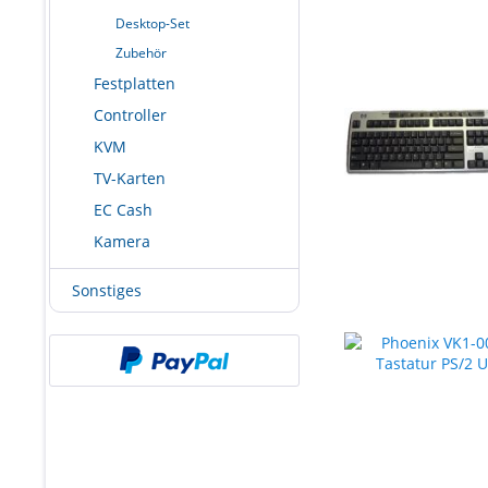
Desktop-Set
Zubehör
Festplatten
Controller
KVM
TV-Karten
EC Cash
Kamera
Sonstiges