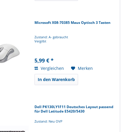
Microsoft X08-70385 Maus Optisch 3 Tasten
Zustand: A- gebraucht
Vergilbt
5,99 € *
Vergleichen
Merken
In den Warenkorb
Dell PK130LY1F11 Deutsches Layout passend
für Dell Latitude E5420/5430
Zustand: Neu OVP