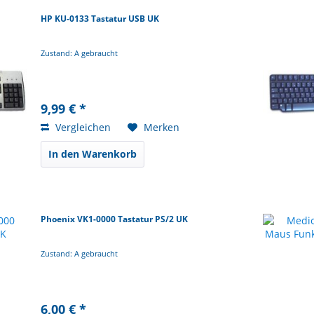
HP KU-0133 Tastatur USB UK
Zustand: A gebraucht
9,99 € *
Vergleichen
Merken
In den Warenkorb
Phoenix VK1-0000 Tastatur PS/2 UK
Zustand: A gebraucht
6,00 € *