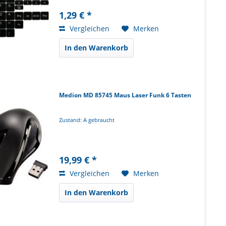
1,29 € *
Vergleichen
Merken
In den Warenkorb
Medion MD 85745 Maus Laser Funk 6 Tasten
Zustand: A gebraucht
19,99 € *
Vergleichen
Merken
In den Warenkorb