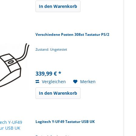
In den Warenkorb
Verschiedene Posten 308st Tastatur PS/2
Zustand: Ungetestet
339,99 € *
Vergleichen
Merken
In den Warenkorb
Logitech Y-UF49 Tastatur USB UK