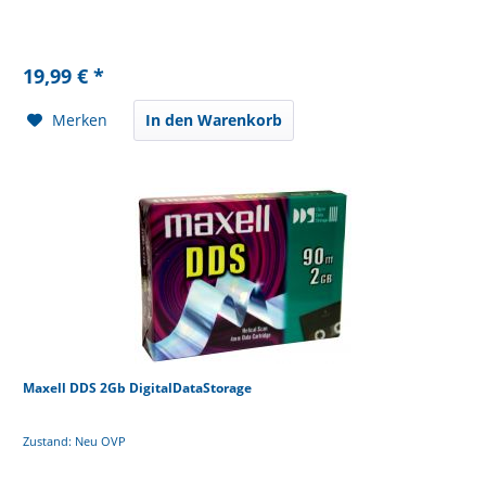
19,99 € *
Merken
In den Warenkorb
Maxell DDS 2Gb DigitalDataStorage
Zustand: Neu OVP