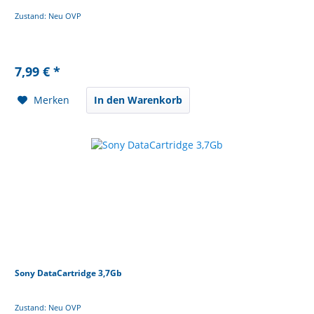
Zustand: Neu OVP
7,99 € *
Merken
In den Warenkorb
Sony DataCartridge 3,7Gb
Zustand: Neu OVP