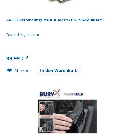
AGFEO Verbindungs MODUL Master PN: 534021001459
Zustand: A gebraucht
99,99 € *
Merken
In den Warenkorb