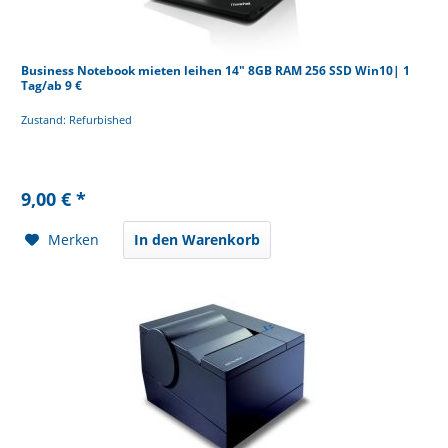
Business Notebook mieten leihen 14" 8GB RAM 256 SSD Win10| 1
Tag/ab 9 €
Zustand: Refurbished
9,00 € *
Merken
In den Warenkorb