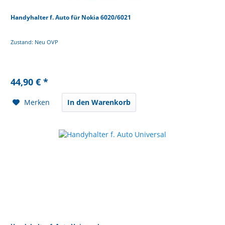
Handyhalter f. Auto für Nokia 6020/6021
Zustand: Neu OVP
44,90 € *
Merken
In den Warenkorb