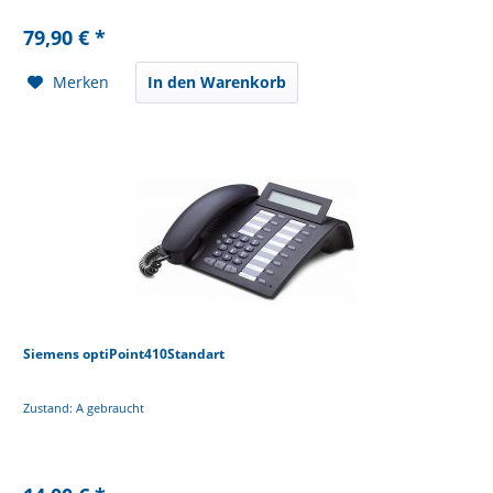
79,90 € *
Merken
In den Warenkorb
Siemens optiPoint410Standart
Zustand: A gebraucht