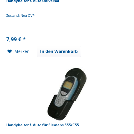
Handyhalter f. Auto Universal
Zustand: Neu OVP
7,99 € *
Merken
In den Warenkorb
Handyhalter f. Auto für Siemens S55/C55