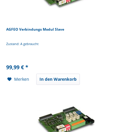
AGFEO Verbindungs Modul Slave
Zustand: A gebraucht
99,99 € *
Merken
In den Warenkorb