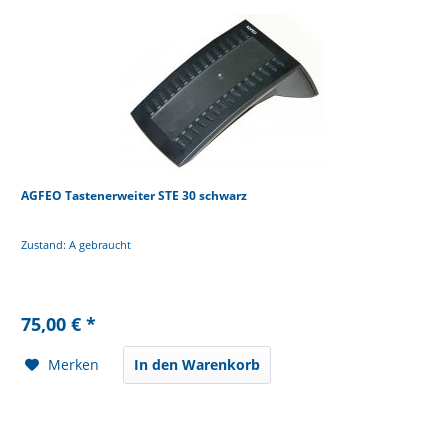
AGFEO Tastenerweiter STE 30 schwarz
Zustand: A gebraucht
75,00 € *
Merken
In den Warenkorb