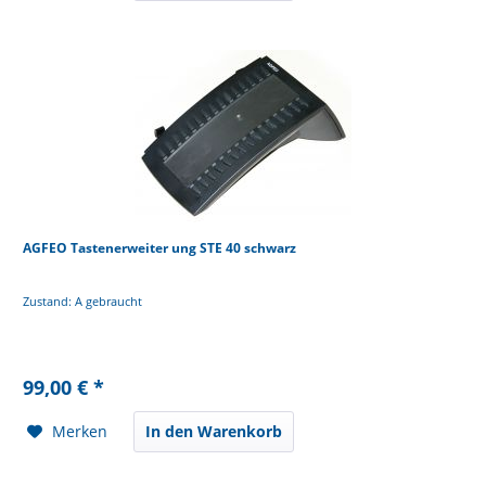
AGFEO Tastenerweiter ung STE 40 schwarz
Zustand: A gebraucht
99,00 € *
Merken
In den Warenkorb