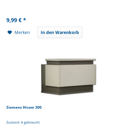
9,99 € *
Merken
In den Warenkorb
Siemens Hicom 300
Zustand: A gebraucht