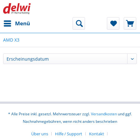
Menü
AMD X3
* Alle Preise inkl. gesetzl. Mehrwertsteuer zzgl.
Versandkosten
und ggf.
Nachnahmegebühren, wenn nicht anders beschrieben
Über uns
Hilfe / Support
Kontakt