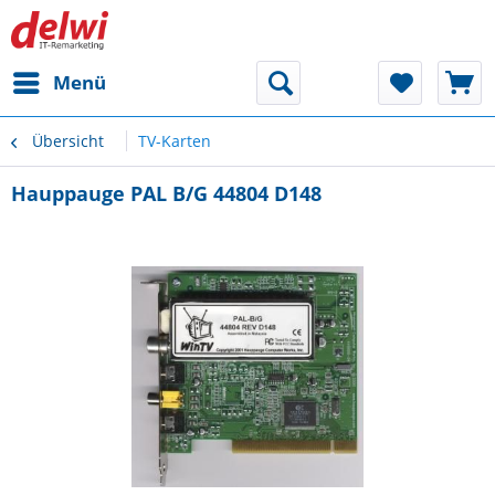
Menü
Übersicht
TV-Karten
Hauppauge PAL B/G 44804 D148