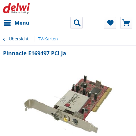
Menü
Übersicht
TV-Karten
Pinnacle E169497 PCI Ja