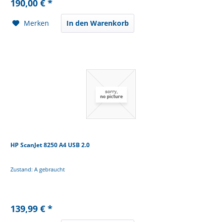
190,00 € *
Merken
In den Warenkorb
HP ScanJet 8250 A4 USB 2.0
Zustand: A gebraucht
139,99 € *