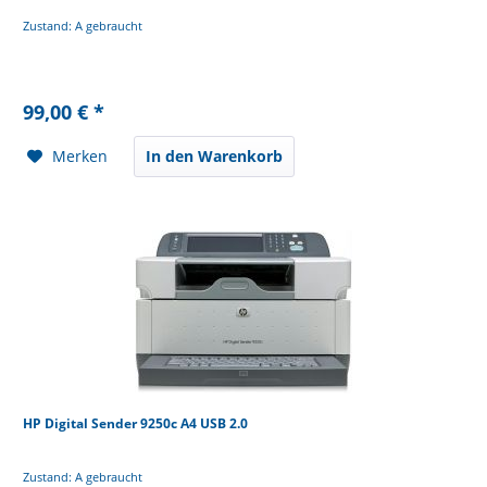
Zustand: A gebraucht
99,00 € *
Merken
In den Warenkorb
HP Digital Sender 9250c A4 USB 2.0
Zustand: A gebraucht