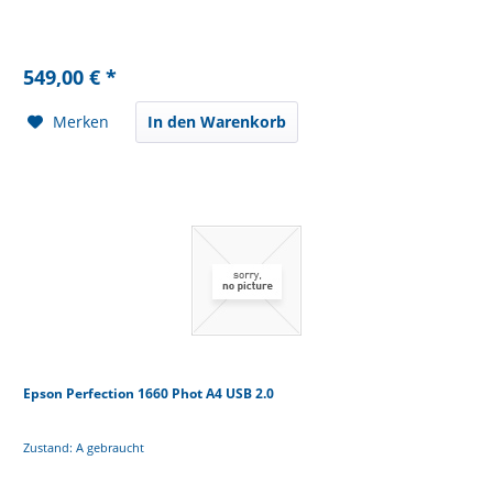
549,00 € *
Merken
In den Warenkorb
Epson Perfection 1660 Phot A4 USB 2.0
Zustand: A gebraucht