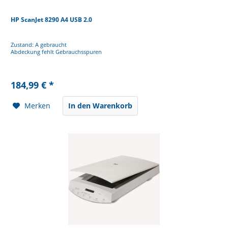
HP ScanJet 8290 A4 USB 2.0
Zustand: A gebraucht
Abdeckung fehlt Gebrauchsspuren
184,99 € *
Merken
In den Warenkorb