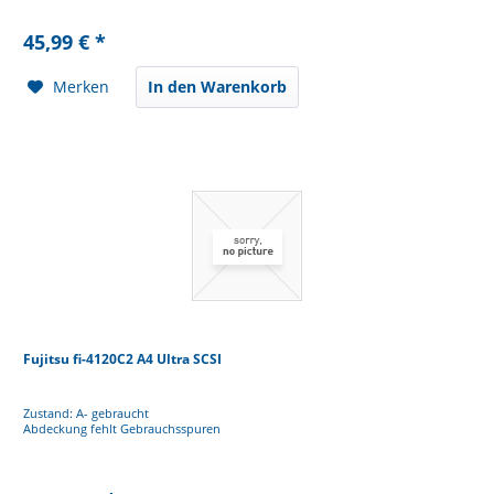
45,99 € *
Merken
In den Warenkorb
Fujitsu fi-4120C2 A4 Ultra SCSI
Zustand: A- gebraucht
Abdeckung fehlt Gebrauchsspuren