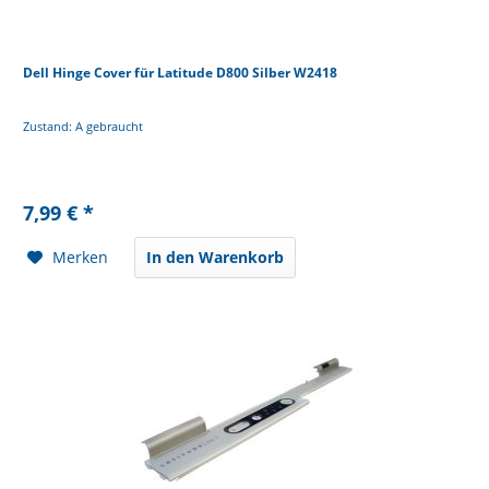
Dell Hinge Cover für Latitude D800 Silber W2418
Zustand: A gebraucht
7,99 € *
Merken
In den Warenkorb