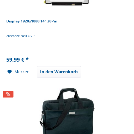
Display 1920x1080 14" 30Pin
Zustand: Neu OVP
59,99 € *
Merken
In den Warenkorb