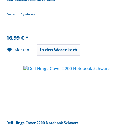
Zustand: A gebraucht
16,99 € *
Merken
In den Warenkorb
Dell Hinge Cover 2200 Notebook Schwarz