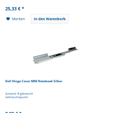
25,33 € *
Merken
In den Warenkorb
Dell Hinge Cover M60 Notebook Silber
Zustand: B gebraucht
Gebrauchsspuren