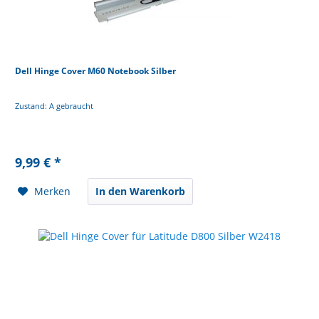
Dell Hinge Cover M60 Notebook Silber
Zustand: A gebraucht
9,99 € *
Merken
In den Warenkorb