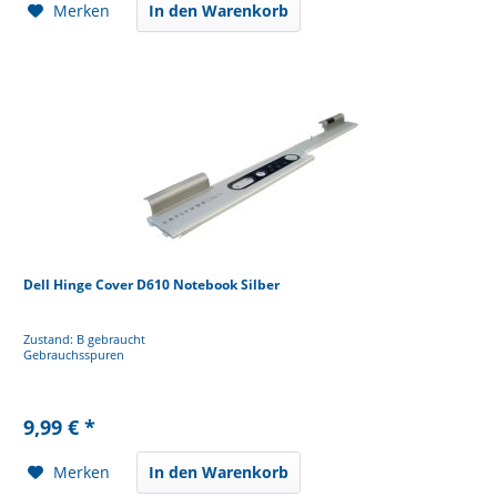
Merken
In den Warenkorb
Dell Hinge Cover D610 Notebook Silber
Zustand: B gebraucht
Gebrauchsspuren
9,99 € *
Merken
In den Warenkorb