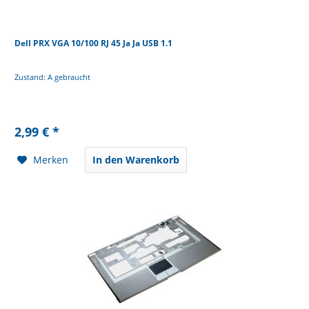
Dell PRX VGA 10/100 RJ 45 Ja Ja USB 1.1
Zustand: A gebraucht
2,99 € *
Merken
In den Warenkorb