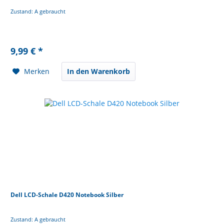
Zustand: A gebraucht
9,99 € *
Merken
In den Warenkorb
Dell LCD-Schale D420 Notebook Silber
Zustand: A gebraucht