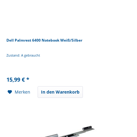
Dell Palmrest 6400 Notebook Weiß/Silber
Zustand: A gebraucht
15,99 € *
Merken
In den Warenkorb