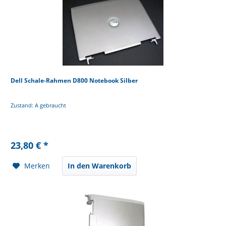
Dell Schale-Rahmen D800 Notebook Silber
Zustand: A gebraucht
23,80 € *
Merken
In den Warenkorb