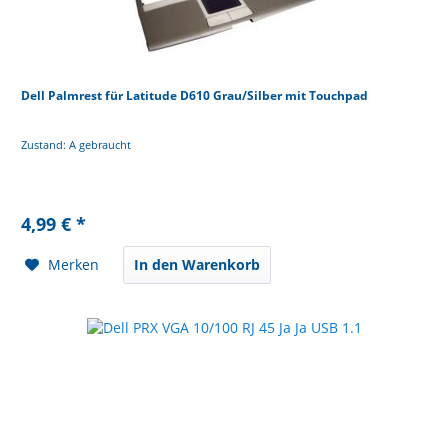
Dell Palmrest für Latitude D610 Grau/Silber mit Touchpad
Zustand: A gebraucht
4,99 € *
Merken
In den Warenkorb