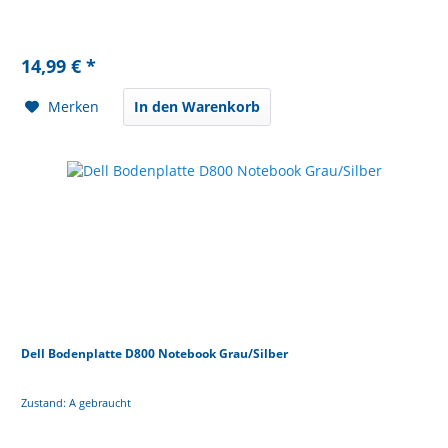
14,99 € *
Merken
In den Warenkorb
Dell Bodenplatte D800 Notebook Grau/Silber
Zustand: A gebraucht