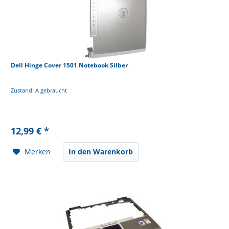
Dell Hinge Cover 1501 Notebook Silber
Zustand: A gebraucht
12,99 € *
Merken
In den Warenkorb