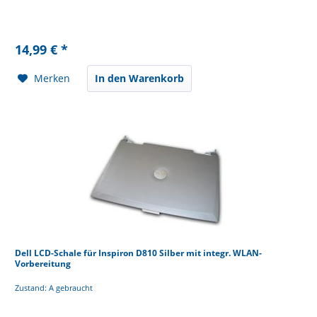
14,99 € *
Merken
In den Warenkorb
Dell LCD-Schale für Inspiron D810 Silber mit integr. WLAN-
Vorbereitung
Zustand: A gebraucht