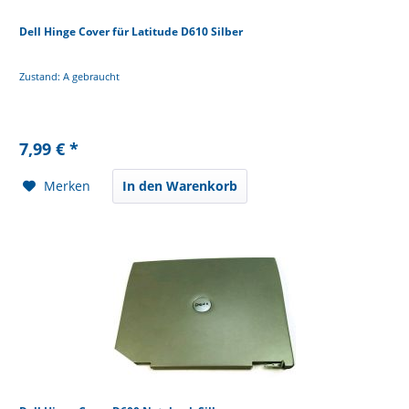
Dell Hinge Cover für Latitude D610 Silber
Zustand: A gebraucht
7,99 € *
Merken
In den Warenkorb