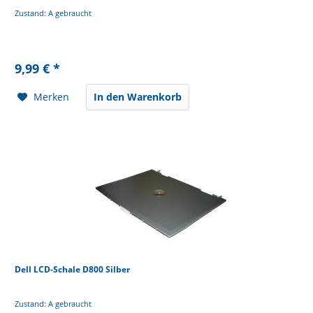
Zustand: A gebraucht
9,99 € *
Merken
In den Warenkorb
Dell LCD-Schale D800 Silber
Zustand: A gebraucht