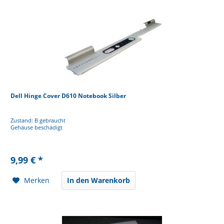
Dell Hinge Cover D610 Notebook Silber
Zustand: B gebraucht
Gehäuse beschädigt
9,99 € *
Merken
In den Warenkorb