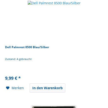
Dell Palmrest 8500 Blau/Silber
Zustand: A gebraucht
9,99 € *
Merken
In den Warenkorb