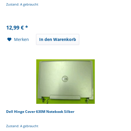
Zustand: A gebraucht
12,99 € *
Merken
In den Warenkorb
Dell Hinge Cover 630M Notebook Silber
Zustand: A gebraucht