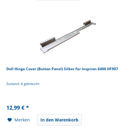
Dell Hinge Cover (Button Panel) Silber für Inspiron 6400 HF907
Zustand: A gebraucht
12,99 € *
Merken
In den Warenkorb