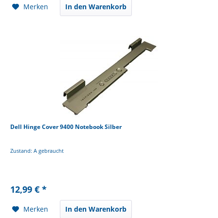
Merken
In den Warenkorb
Dell Hinge Cover 9400 Notebook Silber
Zustand: A gebraucht
12,99 € *
Merken
In den Warenkorb