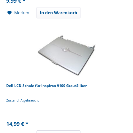
9,99 € *
Merken
In den Warenkorb
Dell LCD-Schale für Inspiron 9100 Grau/Silber
Zustand: A gebraucht
14,99 € *