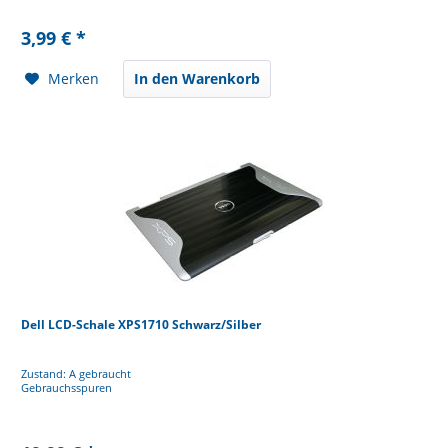
3,99 € *
Merken
In den Warenkorb
Dell LCD-Schale XPS1710 Schwarz/Silber
Zustand: A gebraucht
Gebrauchsspuren