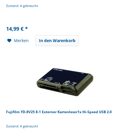
Zustand: A gebraucht
14,99 € *
Merken
In den Warenkorb
Fujifilm YD-8V25 8-1 Externer Kartenleser1x Hi-Speed USB 2.0
Zustand: A gebraucht