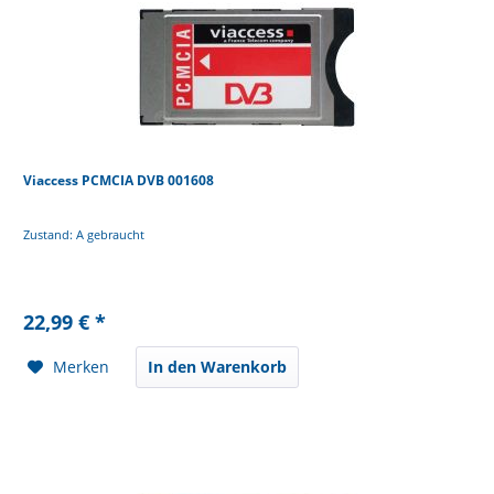
Viaccess PCMCIA DVB 001608
Zustand: A gebraucht
22,99 € *
Merken
In den Warenkorb