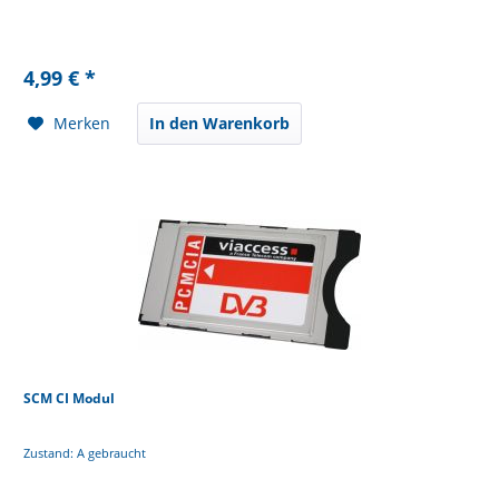
4,99 € *
Merken
In den Warenkorb
SCM CI Modul
Zustand: A gebraucht