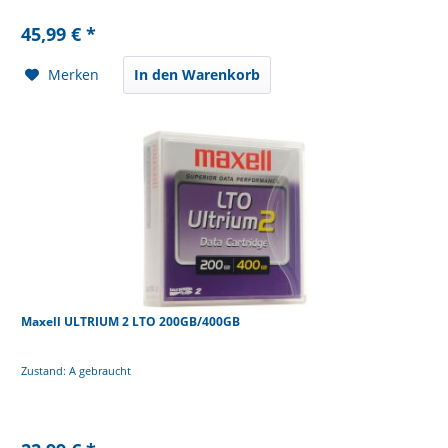
45,99 € *
Merken
In den Warenkorb
Maxell ULTRIUM 2 LTO 200GB/400GB
Zustand: A gebraucht