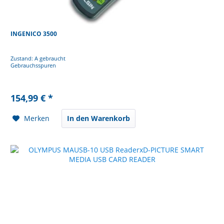
INGENICO 3500
Zustand: A gebraucht
Gebrauchsspuren
154,99 € *
Merken
In den Warenkorb