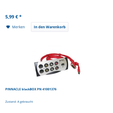
5,99 € *
Merken
In den Warenkorb
PINNACLE blackBOX PN 41001376
Zustand: A gebraucht