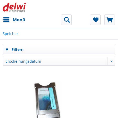
Menü
Speicher
Filtern