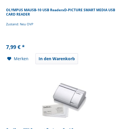
OLYMPUS MAUSB-10 USB ReaderxD-PICTURE SMART MEDIA USB
CARD READER
Zustand: Neu OVP
7,99 € *
Merken
In den Warenkorb