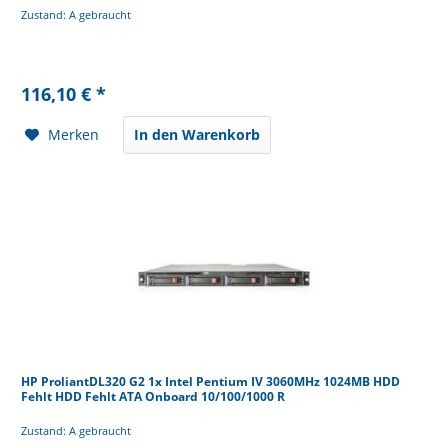
Zustand: A gebraucht
116,10 € *
Merken
In den Warenkorb
HP ProliantDL320 G2 1x Intel Pentium IV 3060MHz 1024MB HDD
Fehlt HDD Fehlt ATA Onboard 10/100/1000 R
Zustand: A gebraucht