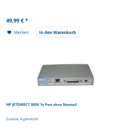
49,99 € *
Merken
In den Warenkorb
HP JETDIRECT 300X 1x Port ohne Netzteil
Zustand: A gebraucht