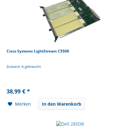
Cisco Systems LightStream C5500
Zustand: A gebraucht
38,99 € *
Merken
In den Warenkorb