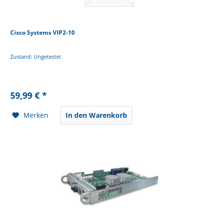
Cisco Systems VIP2-10
Zustand: Ungetestet
59,99 € *
Merken
In den Warenkorb