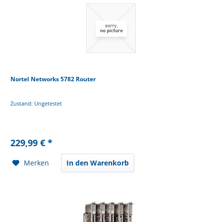
Nortel Networks 5782 Router
Zustand: Ungetestet
229,99 € *
Merken
In den Warenkorb