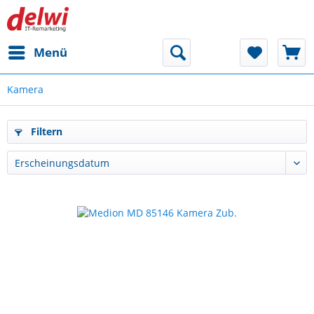
Menü
Kamera
Filtern