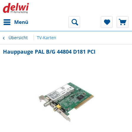
Menü
Übersicht
TV-Karten
Hauppauge PAL B/G 44804 D181 PCI