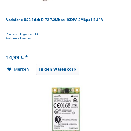
Vodafone USB Stick E172 7.2Mbps HSDPA 2Mbps HSUPA
Zustand: B gebraucht
Gehäuse beschädigt
14,99 € *
Merken
In den Warenkorb