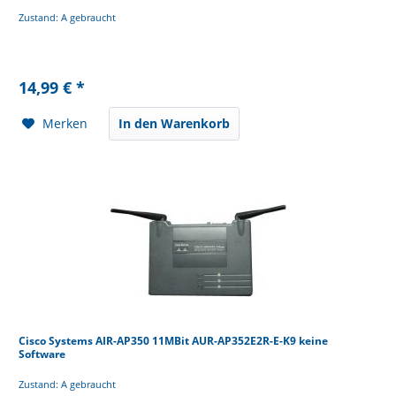
Zustand: A gebraucht
14,99 € *
Merken
In den Warenkorb
Cisco Systems AIR-AP350 11MBit AUR-AP352E2R-E-K9 keine
Software
Zustand: A gebraucht