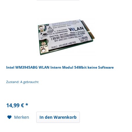
Intel WM3945ABG WLAN Intern Modul 54Mbit keine Software
Zustand: A gebraucht
14,99 € *
Merken
In den Warenkorb