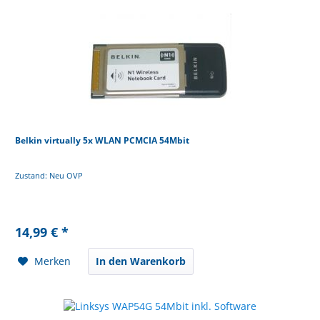
Belkin virtually 5x WLAN PCMCIA 54Mbit
Zustand: Neu OVP
14,99 € *
Merken
In den Warenkorb