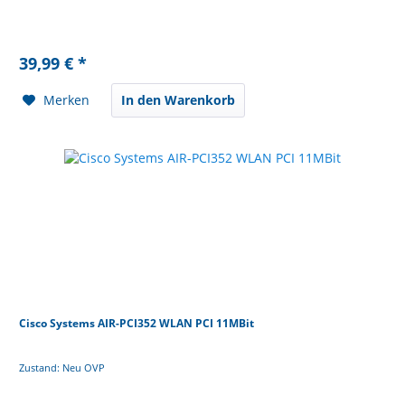
39,99 € *
Merken
In den Warenkorb
Cisco Systems AIR-PCI352 WLAN PCI 11MBit
Zustand: Neu OVP