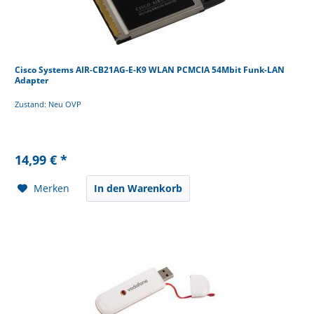
Cisco Systems AIR-CB21AG-E-K9 WLAN PCMCIA 54Mbit Funk-LAN
Adapter
Zustand: Neu OVP
14,99 € *
Merken
In den Warenkorb