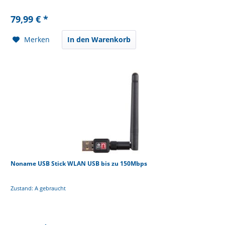
79,99 € *
Merken
In den Warenkorb
Noname USB Stick WLAN USB bis zu 150Mbps
Zustand: A gebraucht