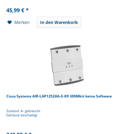
45,99 € *
Merken
In den Warenkorb
Cisco Systems AIR-LAP1252AG-E-K9 300Mbit keine Software
Zustand: A- gebraucht
Gehäuse beschädigt