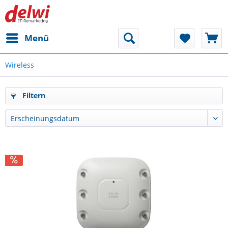
Menü
Wireless
Filtern