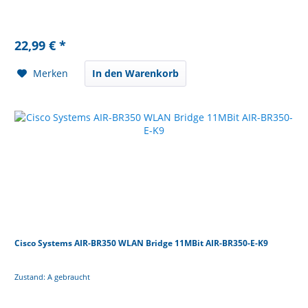
22,99 € *
Merken
In den Warenkorb
Cisco Systems AIR-BR350 WLAN Bridge 11MBit AIR-BR350-E-K9
Zustand: A gebraucht