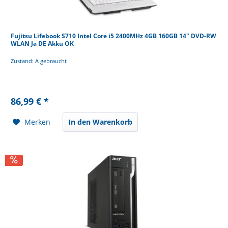
Fujitsu Lifebook S710 Intel Core i5 2400MHz 4GB 160GB 14" DVD-RW
WLAN Ja DE Akku OK
Zustand: A gebraucht
86,99 € *
Merken
In den Warenkorb