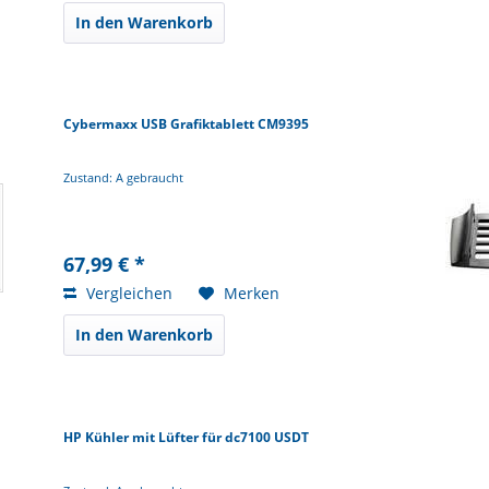
In den Warenkorb
Cybermaxx USB Grafiktablett CM9395
Zustand: A gebraucht
67,99 € *
Vergleichen
Merken
In den Warenkorb
HP Kühler mit Lüfter für dc7100 USDT