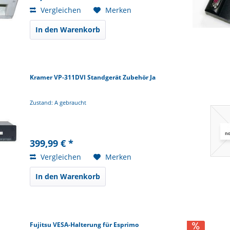
Vergleichen
Merken
In den Warenkorb
Kramer VP-311DVI Standgerät Zubehör Ja
Zustand: A gebraucht
399,99 € *
Vergleichen
Merken
In den Warenkorb
Fujitsu VESA-Halterung für Esprimo