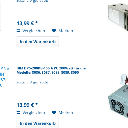
Zustand: A gebraucht
13,99 € *
Vergleichen
Merken
In den Warenkorb
IBM DPS-200PB-156 A PC 200Watt für die
Modelle: 8086, 8087, 8088, 8089, 8090
Zustand: A gebraucht
13,99 € *
Vergleichen
Merken
In den Warenkorb