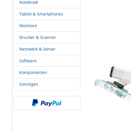
Notebook
Tablet & Smartphones
Monitore
Drucker & Scanner
Netzwerk & Server
Software
Komponenten
Sonstiges