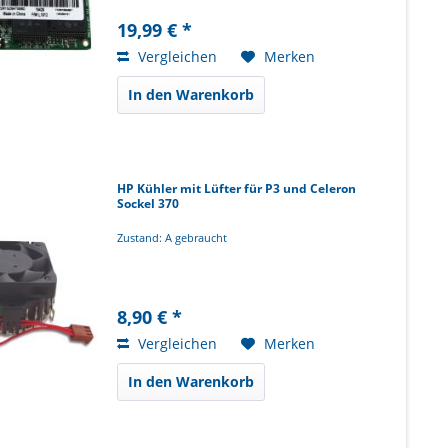
19,99 € *
Vergleichen
Merken
In den Warenkorb
HP Kühler mit Lüfter für P3 und Celeron
Sockel 370
Zustand: A gebraucht
8,90 € *
Vergleichen
Merken
In den Warenkorb