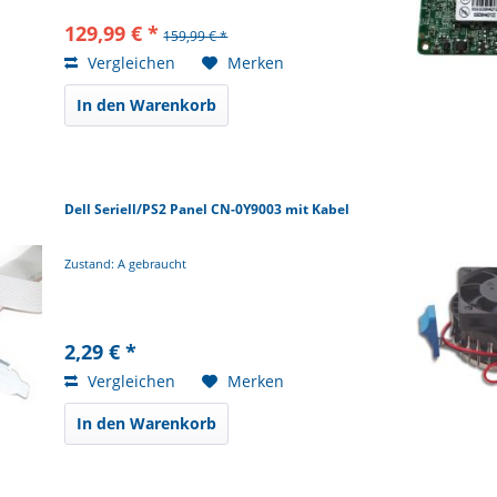
129,99 € *
159,99 € *
Vergleichen
Merken
In den Warenkorb
Dell Seriell/PS2 Panel CN-0Y9003 mit Kabel
Zustand: A gebraucht
2,29 € *
Vergleichen
Merken
In den Warenkorb