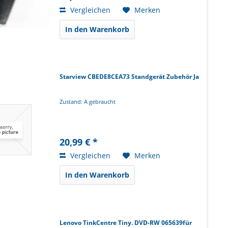
Vergleichen
Merken
In den Warenkorb
Starview CBEDE8CEA73 Standgerät Zubehör Ja
Zustand: A gebraucht
20,99 € *
Vergleichen
Merken
In den Warenkorb
Lenovo TinkCentre Tiny. DVD-RW 065639für