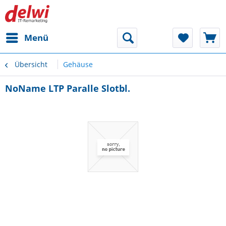
Menü
Übersicht
Gehäuse
NoName LTP Paralle Slotbl.