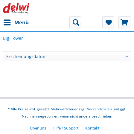
Menü
Big-Tower
* Alle Preise inkl. gesetzl. Mehrwertsteuer zzgl.
Versandkosten
und ggf.
Nachnahmegebühren, wenn nicht anders beschrieben
Über uns
Hilfe / Support
Kontakt