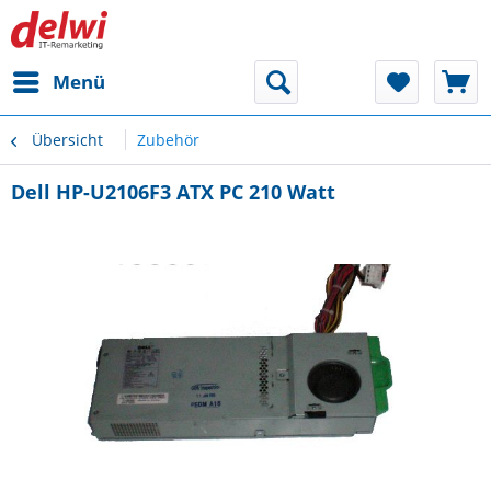
Menü
Übersicht
Zubehör
Dell HP-U2106F3 ATX PC 210 Watt