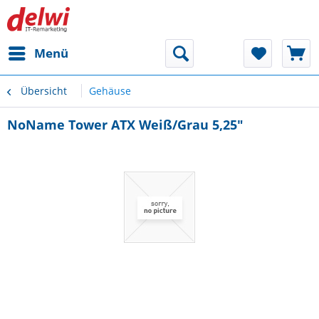
Menü
Übersicht
Gehäuse
NoName Tower ATX Weiß/Grau 5,25"