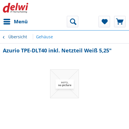
Menü
Übersicht
Gehäuse
Azurio TPE-DLT40 inkl. Netzteil Weiß 5,25"