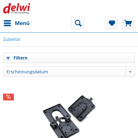
Menü
Zubehör
Filtern