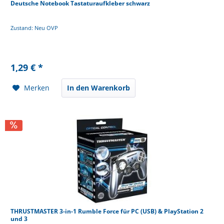
Deutsche Notebook Tastaturaufkleber schwarz
Zustand: Neu OVP
1,29 € *
Merken
In den Warenkorb
THRUSTMASTER 3-in-1 Rumble Force für PC (USB) & PlayStation 2
und 3