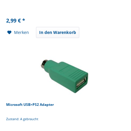
2,99 € *
Merken
In den Warenkorb
Microsoft USB>PS2 Adapter
Zustand: A gebraucht