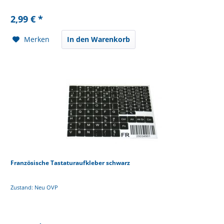
2,99 € *
Merken
In den Warenkorb
Französische Tastaturaufkleber schwarz
Zustand: Neu OVP