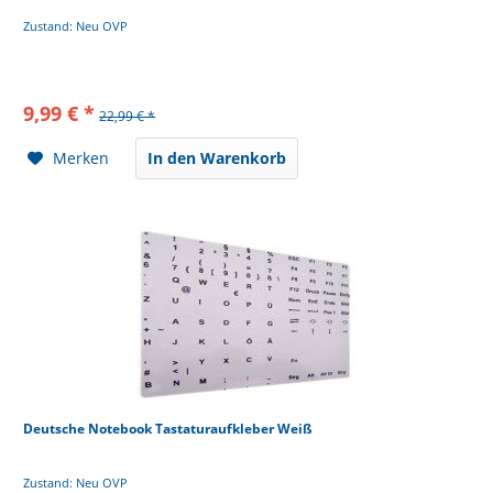
Zustand: Neu OVP
9,99 € *
22,99 € *
Merken
In den Warenkorb
Deutsche Notebook Tastaturaufkleber Weiß
Zustand: Neu OVP