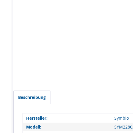
Beschreibung
Hersteller:
Symbio
Modell:
SYM2280