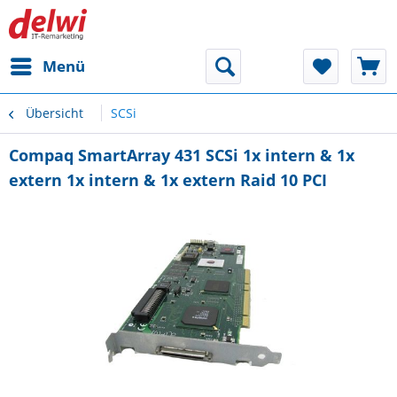
Menü
Übersicht
SCSi
Compaq SmartArray 431 SCSi 1x intern & 1x
extern 1x intern & 1x extern Raid 10 PCI