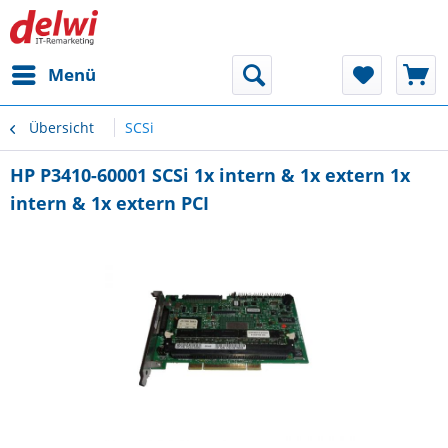
Menü
Übersicht
SCSi
HP P3410-60001 SCSi 1x intern & 1x extern 1x
intern & 1x extern PCI