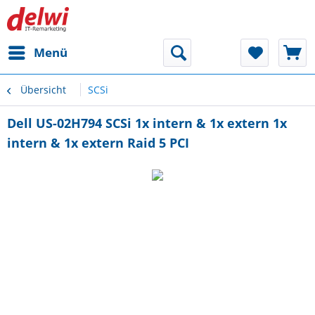
Menü
Übersicht
SCSi
Dell US-02H794 SCSi 1x intern & 1x extern 1x
intern & 1x extern Raid 5 PCI