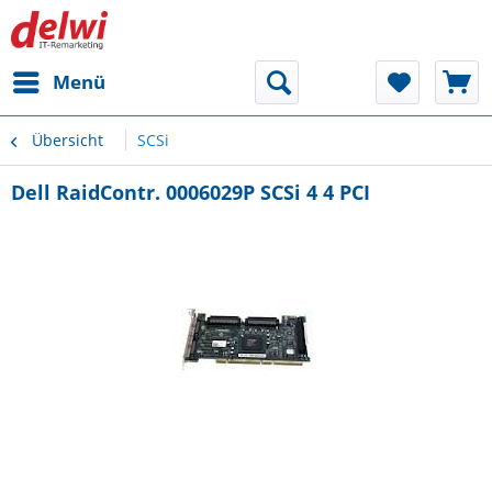
Menü
Übersicht
SCSi
Dell RaidContr. 0006029P SCSi 4 4 PCI