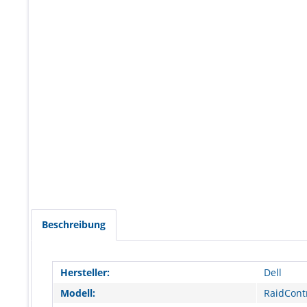
Beschreibung
Hersteller:
Dell
Modell:
RaidCont