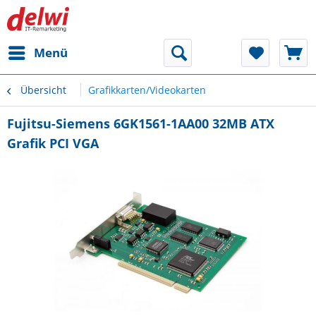
Menü
Übersicht
Grafikkarten/Videokarten
Fujitsu-Siemens 6GK1561-1AA00 32MB ATX
Grafik PCI VGA