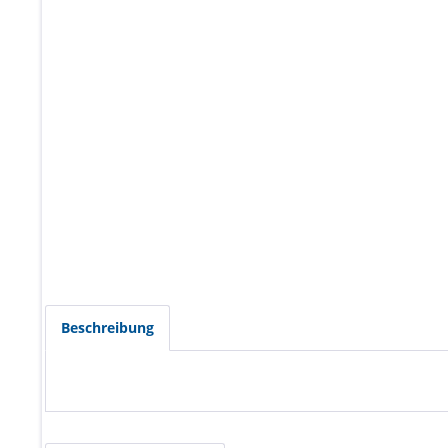
Beschreibung