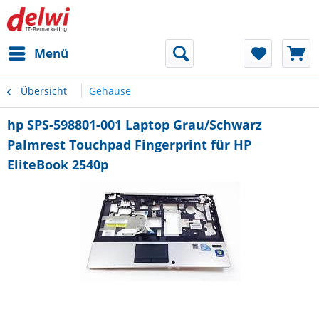
Menü
Übersicht
Gehäuse
hp SPS-598801-001 Laptop Grau/Schwarz
Palmrest Touchpad Fingerprint für HP
EliteBook 2540p