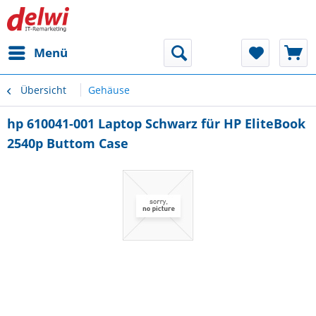
Menü
Übersicht
Gehäuse
hp 610041-001 Laptop Schwarz für HP EliteBook
2540p Buttom Case