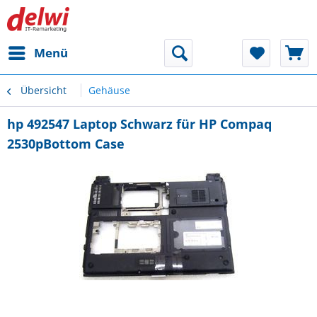
Menü
Übersicht
Gehäuse
hp 492547 Laptop Schwarz für HP Compaq
2530pBottom Case