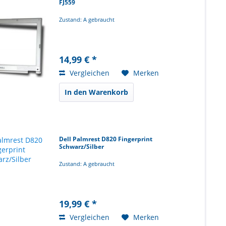
FJ559
Zustand: A gebraucht
14,99 € *
Vergleichen
Merken
In den Warenkorb
Dell Palmrest D820 Fingerprint
Schwarz/Silber
Zustand: A gebraucht
19,99 € *
Vergleichen
Merken