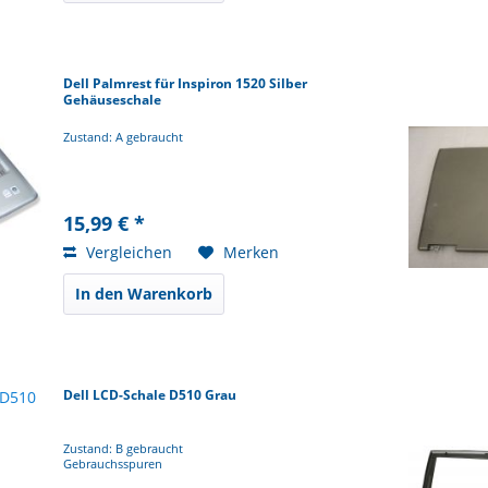
Dell Palmrest für Inspiron 1520 Silber
Gehäuseschale
Zustand: A gebraucht
15,99 € *
Vergleichen
Merken
In den Warenkorb
Dell LCD-Schale D510 Grau
Zustand: B gebraucht
Gebrauchsspuren