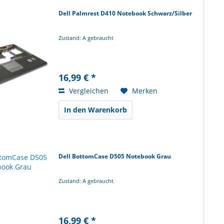
Dell Palmrest D410 Notebook Schwarz/Silber
Zustand: A gebraucht
16,99 € *
Vergleichen
Merken
In den Warenkorb
Dell BottomCase D505 Notebook Grau
Zustand: A gebraucht
16,99 € *