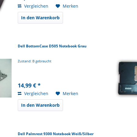
Vergleichen
Merken
In den Warenkorb
Dell BottomCase D505 Notebook Grau
Zustand: B gebraucht
14,99 € *
Vergleichen
Merken
In den Warenkorb
Dell Palmrest 9300 Notebook Weiß/Silber