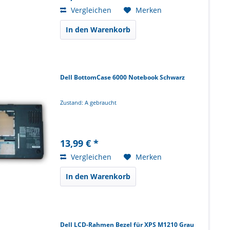
Vergleichen
Merken
In den Warenkorb
Dell BottomCase 6000 Notebook Schwarz
Zustand: A gebraucht
13,99 € *
Vergleichen
Merken
In den Warenkorb
Dell LCD-Rahmen Bezel für XPS M1210 Grau