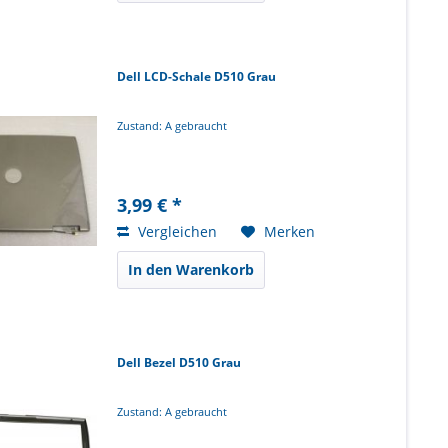
Dell LCD-Schale D510 Grau
Zustand: A gebraucht
3,99 € *
Vergleichen
Merken
In den Warenkorb
Dell Bezel D510 Grau
Zustand: A gebraucht