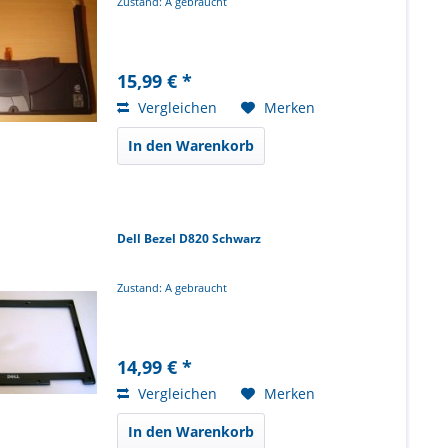
Zustand: A gebraucht
15,99 € *
Vergleichen
Merken
In den Warenkorb
Dell Bezel D820 Schwarz
Zustand: A gebraucht
14,99 € *
Vergleichen
Merken
In den Warenkorb