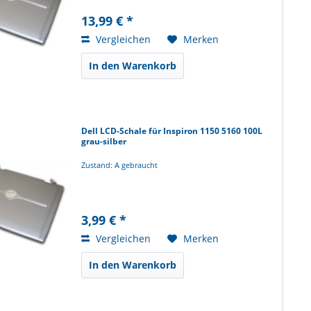
13,99 € *
Vergleichen
Merken
In den Warenkorb
Dell LCD-Schale für Inspiron 1150 5160 100L
grau-silber
Zustand: A gebraucht
3,99 € *
Vergleichen
Merken
In den Warenkorb