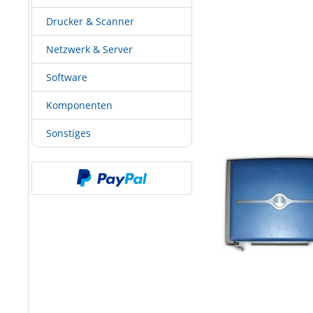
Drucker & Scanner
Netzwerk & Server
Software
Komponenten
Sonstiges