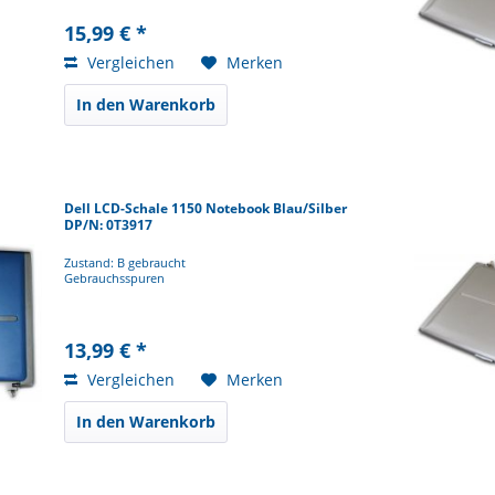
15,99 € *
Vergleichen
Merken
In den Warenkorb
Dell LCD-Schale 1150 Notebook Blau/Silber
DP/N: 0T3917
Zustand: B gebraucht
Gebrauchsspuren
13,99 € *
Vergleichen
Merken
In den Warenkorb