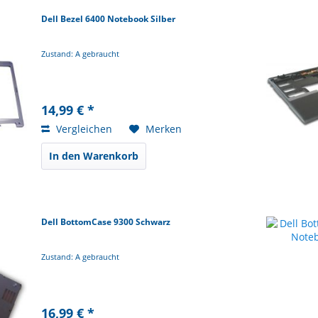
Dell Bezel 6400 Notebook Silber
Zustand: A gebraucht
14,99 € *
Vergleichen
Merken
In den Warenkorb
Dell BottomCase 9300 Schwarz
Zustand: A gebraucht
16,99 € *