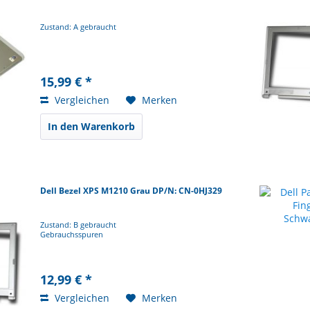
Zustand: A gebraucht
15,99 € *
Vergleichen
Merken
In den Warenkorb
Dell Bezel XPS M1210 Grau DP/N: CN-0HJ329
Zustand: B gebraucht
Gebrauchsspuren
12,99 € *
Vergleichen
Merken