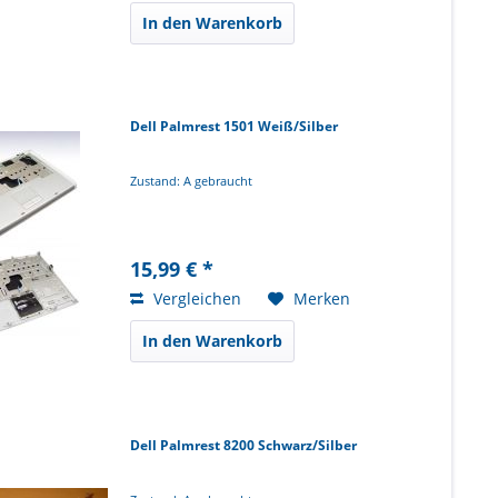
In den Warenkorb
Dell Palmrest 1501 Weiß/Silber
Zustand: A gebraucht
15,99 € *
Vergleichen
Merken
In den Warenkorb
Dell Palmrest 8200 Schwarz/Silber