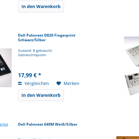
In den Warenkorb
Dell Palmrest D820 Fingerprint
Schwarz/Silber
Zustand: B gebraucht
Gebrauchsspuren
17,99 € *
Vergleichen
Merken
In den Warenkorb
Dell Palmrest 640M Weiß/Silber