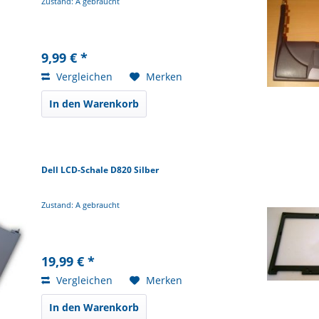
Zustand: A gebraucht
9,99 € *
Vergleichen
Merken
In den Warenkorb
Dell LCD-Schale D820 Silber
Zustand: A gebraucht
19,99 € *
Vergleichen
Merken
In den Warenkorb