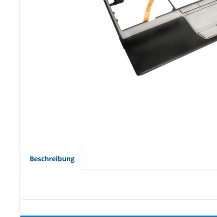
Beschreibung