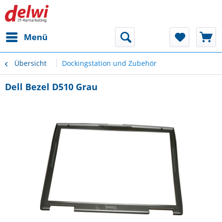
Menü
Übersicht
Dockingstation und Zubehör
Dell Bezel D510 Grau