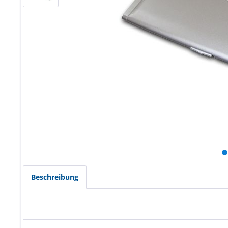
Beschreibung