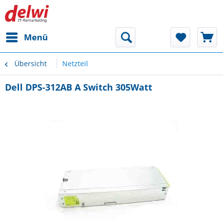
Menü
Übersicht
Netzteil
Dell DPS-312AB A Switch 305Watt