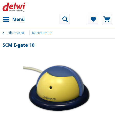
Menü
Übersicht
Kartenleser
SCM E-gate 10