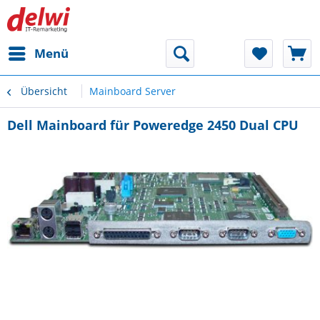
Menü
Übersicht
Mainboard Server
Dell Mainboard für Poweredge 2450 Dual CPU