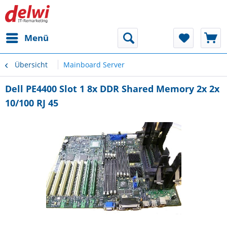
Menü
Übersicht
Mainboard Server
Dell PE4400 Slot 1 8x DDR Shared Memory 2x 2x
10/100 RJ 45