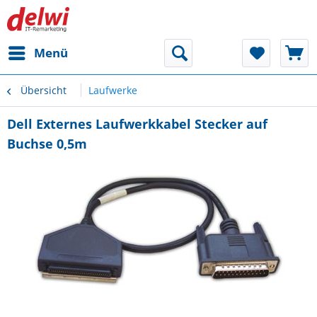
Menü
Übersicht
Laufwerke
Dell Externes Laufwerkkabel Stecker auf
Buchse 0,5m