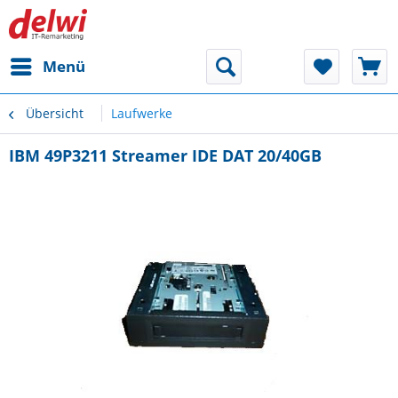
Menü
Übersicht
Laufwerke
IBM 49P3211 Streamer IDE DAT 20/40GB