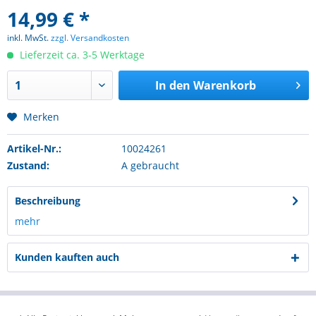
14,99 € *
inkl. MwSt.
zzgl. Versandkosten
Lieferzeit ca. 3-5 Werktage
In den
Warenkorb
Merken
Artikel-Nr.:
10024261
Zustand:
A gebraucht
Beschreibung
mehr
Kunden kauften auch