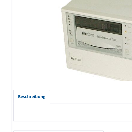
Beschreibung