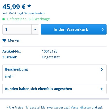
45,99 € *
inkl. MwSt.
zzgl. Versandkosten
Lieferzeit ca. 3-5 Werktage
In den
Warenkorb
Merken
Artikel-Nr.:
10012193
Zustand:
Ungetestet
Beschreibung
mehr
Kunden haben sich ebenfalls angesehen
* Alle Preise inkl. gesetzl. Mehrwertsteuer zzgl.
Versandkosten
und ggf.