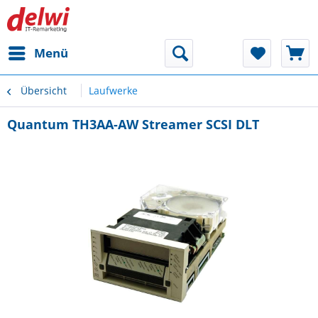
Menü
Übersicht
Laufwerke
Quantum TH3AA-AW Streamer SCSI DLT