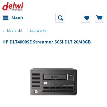
Menü
Übersicht
Laufwerke
HP DLT4000SE Streamer SCSI DLT 20/40GB