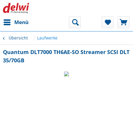
Menü
Übersicht
Laufwerke
Quantum DLT7000 TH6AE-SO Streamer SCSI DLT
35/70GB