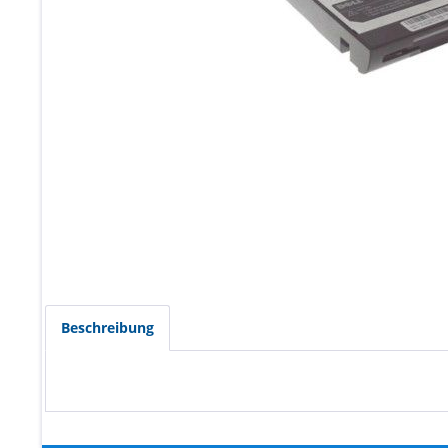
Beschreibung