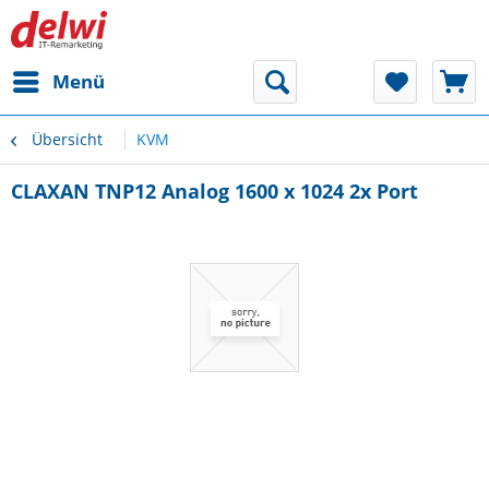
Menü
Übersicht
KVM
CLAXAN TNP12 Analog 1600 x 1024 2x Port